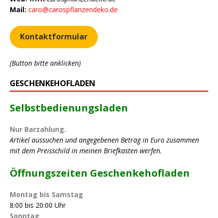
Mail:
caro@carospflanzendeko.de
Kontaktformular
(Button bitte anklicken)
GESCHENKEHOFLADEN
Selbstbedienungsladen
Nur Barzahlung.
Artikel aussuchen und angegebenen Betrag in Euro zusammen
mit dem Preisschild in meinen Briefkasten werfen.
…
Öffnungszeiten Geschenkehofladen
Montag bis Samstag
8:00 bis 20:00 Uhr
Sonntag