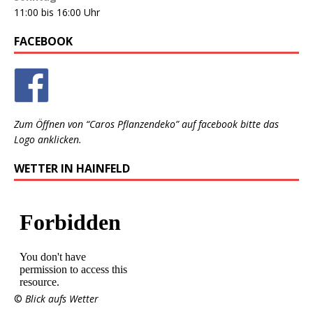
11:00 bis 16:00 Uhr
FACEBOOK
Zum Öffnen von “Caros Pflanzendeko” auf facebook bitte das
Logo anklicken.
WETTER IN HAINFELD
©
Blick aufs Wetter