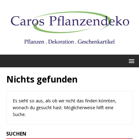
Nichts gefunden
Es sieht so aus, als ob wir nicht das finden könnten,
wonach du gesucht hast. Möglicherweise hilft eine
Suche.
SUCHEN